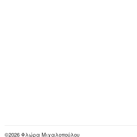
©2026 Φλώρα Μιχαλοπούλου