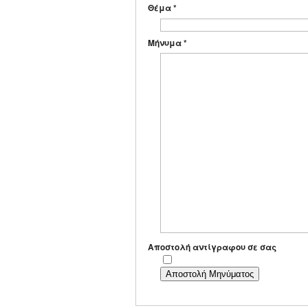
Θέμα
*
Μήνυμα
*
Αποστολή αντίγραφου σε σας
Αποστολή Μηνύματος