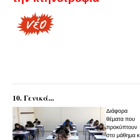
10. Γενικά...
Διάφορα
θέματα που
προκύπτουν
στο μάθημα κ