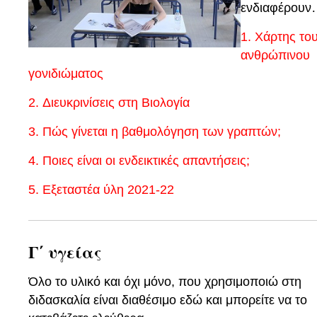
ενδιαφέρουν
1.
Χάρτης το
ανθρώπινου
γονιδιώματος
2.
Διευκρινίσεις στη Βιολογία
3.
Πώς γίνεται η βαθμολόγηση των γραπτών;
4.
Ποιες είναι οι ενδεικτικές απαντήσεις;
5. Εξεταστέα ύλη 202
1-22
Γ΄ υγείας
Όλο το υλικό και όχι μόνο, που χρησιμοποιώ στη
διδασκαλία είναι διαθέσιμο εδώ και μπορείτε να το