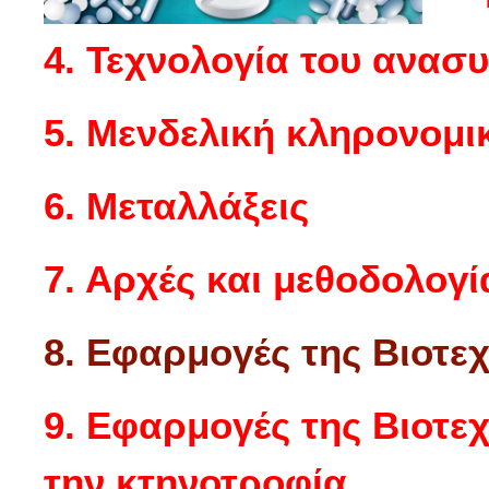
4. Τεχνολογία του ανα
5. Μενδελική κληρονομι
6. Μεταλλάξεις
7. Αρχές και μεθοδολογί
8. Εφαρμογές της Βιοτεχ
9. Εφαρμογές της Βιοτε
την κτηνοτροφία