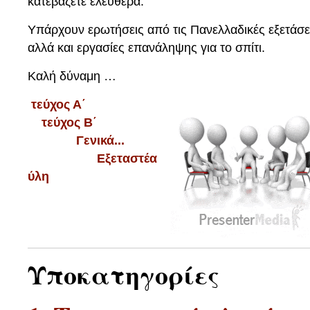
κατεβάζετε ελεύθερα.
Υπάρχουν ερωτήσεις από τις Πανελλαδικές εξετάσε
αλλά και εργασίες επανάληψης για το σπίτι.
Καλή δύναμη …
τεύχος Α΄
τεύχος Β΄
Γενικά...
Εξεταστέα
ύλη
Υποκατηγορίες