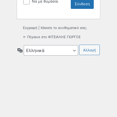
Να με θυμάσαι
Εγγραφή
|
Χάσατε το συνθηματικό σας;
← Πήγαινε στο ΦΙΤΣΙΑΛΗΣ ΓΙΩΡΓΟΣ
Γλώσσα