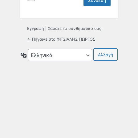
Εγγραφή
|
Χάσατε το συνθηματικό σας;
← Πήγαινε στο ΦΙΤΣΙΑΛΗΣ ΓΙΩΡΓΟΣ
Γλώσσα