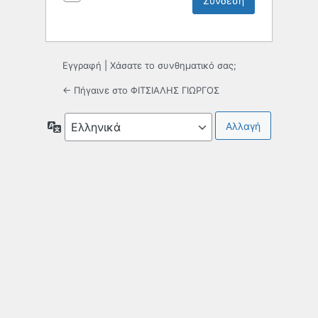
Εγγραφή
|
Χάσατε το συνθηματικό σας;
← Πήγαινε στο ΦΙΤΣΙΑΛΗΣ ΓΙΩΡΓΟΣ
Γλώσσα