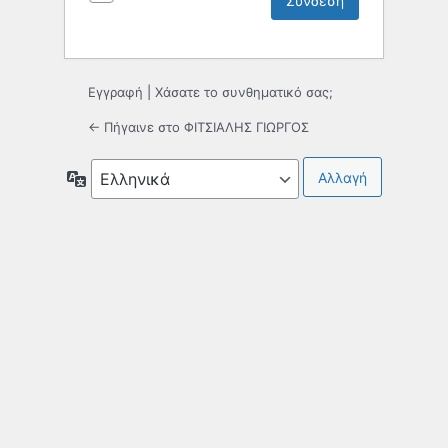
Εγγραφή
|
Χάσατε το συνθηματικό σας;
← Πήγαινε στο ΦΙΤΣΙΑΛΗΣ ΓΙΩΡΓΟΣ
Γλώσσα