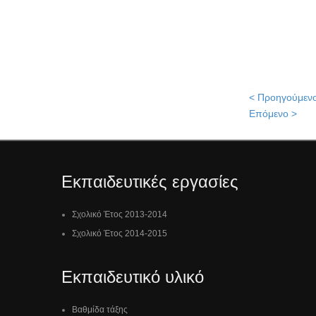
< Προηγούμεν
Επόμενο >
Εκπαιδευτικές εργασίες
Σχολικό Έτος 2013-2014
Σχολικό Έτος 2014-2015
Εκπαιδευτικό υλικό
Βαθμίδα τάξης