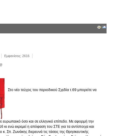
Εμφανίσεις: 2616
Στο νέο τεύχος του περιοδικού Σχεδία τ.69 μπορείτε να
σε ευρωπαικό όσο και σε ελληνικό επίπεδο. Με αφορμή την
κι ενώ εκρεμεί η απόφαση του ΣΤΕ για τα αντίστοιχα και
ο κ. Σπ. Ζωνάκης διερευνά τις τάσεις της Θρησκευτικής