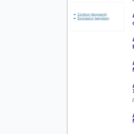
Σύνδεση διαχειριστή
Εκτεταμένη διαχείριση