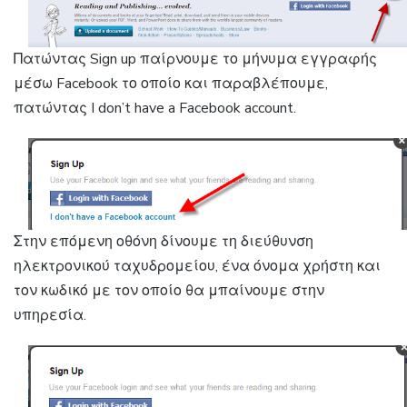
Πατώντας Sign up παίρνουμε το μήνυμα εγγραφής
μέσω Facebook το οποίο και παραβλέπουμε,
πατώντας I don’t have a Facebook account.
Στην επόμενη οθόνη δίνουμε τη διεύθυνση
ηλεκτρονικού ταχυδρομείου, ένα όνομα χρήστη και
τον κωδικό με τον οποίο θα μπαίνουμε στην
υπηρεσία.