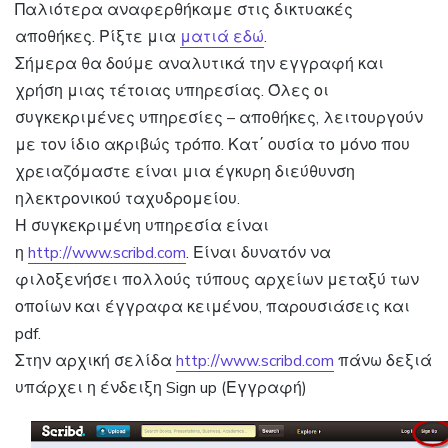
Παλιότερα αναφερθήκαμε στις δικτυακές
αποθήκες. Ρίξτε μια
ματιά εδώ
.
Σήμερα θα δούμε αναλυτικά την εγγραφή και
χρήση μιας τέτοιας υπηρεσίας. Όλες οι
συγκεκριμένες υπηρεσίες – αποθήκες, λειτουργούν
με τον ίδιο ακριβώς τρόπο. Κατ΄ ουσία το μόνο που
χρειαζόμαστε είναι μια έγκυρη διεύθυνση
ηλεκτρονικού ταχυδρομείου.
Η συγκεκριμένη υπηρεσία είναι
η
http://www.scribd.com
. Είναι δυνατόν να
φιλοξενήσει πολλούς τύπους αρχείων μεταξύ των
οποίων και έγγραφα κειμένου, παρουσιάσεις και
pdf.
Στην αρχική σελίδα
http://www.scribd.com
πάνω δεξιά
υπάρχει η ένδειξη Sign up (Εγγραφή)