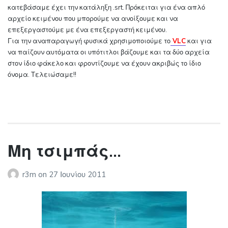
κατεβάσαμε έχει την κατάληξη .srt. Πρόκειται για ένα απλό
αρχείο κειμένου που μπορούμε να ανοίξουμε και να
επεξεργαστούμε με ένα επεξεργαστή κειμένου.
Για την αναπαραγωγή φυσικά χρησιμοποιούμε το
VLC
και για
να παίζουν αυτόματα οι υπότιτλοι βάζουμε και τα δύο αρχεία
στον ίδιο φάκελο και φροντίζουμε να έχουν ακριβώς το ίδιο
όνομα. Τελειώσαμε!!
Μη τσιμπάς…
r3m
on
27 Ιουνίου 2011