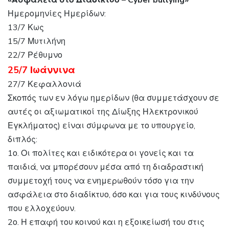
«Ασφάλεια στο Διαδίκτυο – Cyber bullying»
Ημερομηνίες Ημερίδων:
13/7 Κως
15/7 Μυτιλήνη
22/7 Ρέθυμνο
25/7 Ιωάννινα
27/7 Κεφαλλονιά
Σκοπός των εν λόγω ημερίδων (θα συμμετάσχουν σε
αυτές οι αξιωματικοί της Δίωξης Ηλεκτρονικού
Εγκλήματος) είναι σύμφωνα με το υπουργείο,
διπλός:
1ο. Οι πολίτες και ειδικότερα οι γονείς και τα
παιδιά, να μπορέσουν μέσα από τη διαδραστική
συμμετοχή τους να ενημερωθούν τόσο για την
ασφάλεια στο διαδίκτυο, όσο και για τους κινδύνους
που ελλοχεύουν.
2ο. Η επαφή του κοινού και η εξοικείωσή του στις