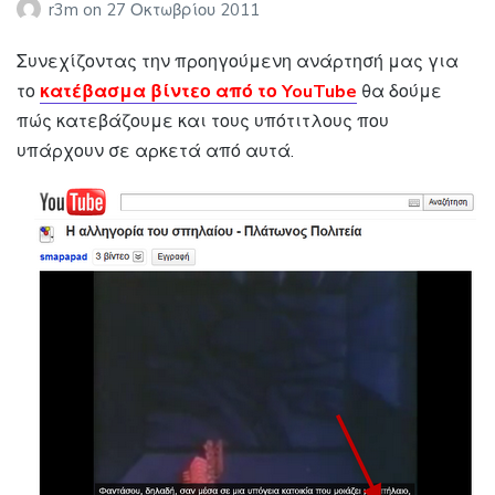
r3m
on
27 Οκτωβρίου 2011
Συνεχίζοντας την προηγούμενη ανάρτησή μας για
το
κατέβασμα βίντεο από το YouTube
θα δούμε
πώς κατεβάζουμε και τους υπότιτλους που
υπάρχουν σε αρκετά από αυτά.