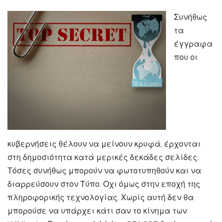
Συνήθως
τα
έγγραφα
που οι
κυβερνήσεις θέλουν να μείνουν κρυφά, έρχονται
στη δημοσιότητα κατά μερικές δεκάδες σελίδες.
Τόσες συνήθως μπορούν να φωτοτυπηθούν και να
διαρρεύσουν στον Τύπο. Οχι όμως στην εποχή της
πληροφορικής τεχνολογίας. Χωρίς αυτή δεν θα
μπορούσε να υπάρχει κάτι σαν το κίνημα των