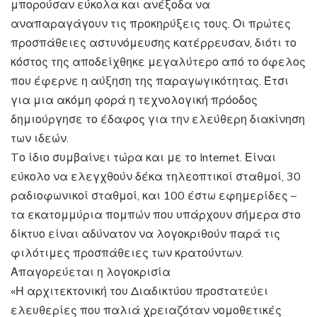
μπορούσαν εύκολα και ανέξοδα να
αναπαραγάγουν τις προκηρύξεις τους. Οι πρώτες
προσπάθειες αστυνόμευσης κατέρρευσαν, διότι το
κόστος της αποδείχθηκε μεγαλύτερο από το όφελος
που έφερνε η αύξηση της παραγωγικότητας. Έτσι
για μια ακόμη φορά η τεχνολογική πρόοδος
δημιούργησε το έδαφος για την ελεύθερη διακίνηση
των ιδεών.
Tο ίδιο συμβαίνει τώρα και με το Internet. Είναι
εύκολο να ελεγχθούν δέκα τηλεοπτικοί σταθμοί, 30
ραδιοφωνικοί σταθμοί, και 100 έστω εφημερίδες –
τα εκατομμύρια πομπών που υπάρχουν σήμερα στο
δίκτυο είναι αδύνατον να λογοκριθούν παρά τις
φιλότιμες προσπάθειες των κρατούντων.
Απαγορεύεται η λογοκρισία
«Η αρχιτεκτονική του Διαδικτύου προστατεύει
ελευθερίες που παλιά χρειαζόταν νομοθετικές