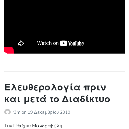
Ελευθερολογία πριν
και μετά το Διαδίκτυο
r3m
on
19 Δεκεμβρίου 2010
Του Πάσχου Mανδραβέλη