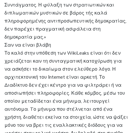
Συντάγματος. Η φύλαξη των στρατιωτικών και
διπλωματικών μυστικών σε βάρος τής καλά
πληροφορημένης αντιπροσωπευτικής δημοκρατίας,
δεν παρέχει πραγματική ασφάλεια στη
δημοκρατία μας.»
Σαν να είναι βλάβη
Το καλό στην υπόθεση των WikiLeaks είναι ότι δεν
χρειάζεται καν τη συνταγματική κατοχύρωση για
να ασκήσει το δικαίωμα στον ελεύθερο λόγο. Η
αρχιτεκτονική του Ιnternet είναι αρκετή. Το
Διαδίκτυο δεν έχει κέντρο για να φιλτράρει ή να
αποσιωπήσει πληροφορίες. Κάθε κόμβος, μέσω του
οποίου μεταδίδεται ένα μήνυμα, λειτουργεί
αυτόνομα. Tο μήνυμα που στέλνεται από ένα
χρήστη, διαθέτει εκείνα τα στοιχεία, ώστε να ψάξει
μόνο του να βρει τις εναλλακτικές διόδους για να