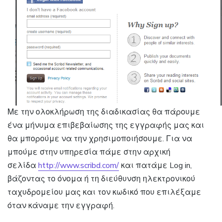
Με την ολοκλήρωση της διαδικασίας θα πάρουμε
ένα μήνυμα επιβεβαίωσης της εγγραφής μας και
θα μπορούμε να την χρησιμοποιήσουμε. Για να
μπούμε στην υπηρεσία πάμε στην αρχική
σελίδα
http://www.scribd.com/
και πατάμε Log in,
βάζοντας το όνομα ή τη διεύθυνση ηλεκτρονικού
ταχυδρομείου μας και τον κωδικό που επιλέξαμε
όταν κάναμε την εγγραφή.