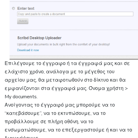
Επιλέγουμε το έγγραφο ή τα έγγραφά μας και σε
ελάχιστο χρόνο, ανάλογα με το μέγεθος του
αρχείου μας, θα μεταφοτωθούν στο δίκτυο και θα
εμφανίζονται στα έγγραφά μας. Όνομα χρήστη >
My documents.
Ανοίγοντας το έγγραφό μας μπορούμε να το
“κατεβάσουμε”, να το εκτυπώσουμε, να το
προβάλλουμε σε πλήρη οθόνη, να το
ενσωματώσουμε, να το επεξεργαστούμε ή και να το