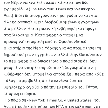
τον Νίξον να κινηθεί δικαστικά κατά των δύο
εφημερίδων (The New York Times και Washington
Post), διότι δημιουργούνταν προηγούμενο και για
άλλες αποκαλύψεις διαβαθμισμένων εγγράφων
στο μέλλον. Η αμερικανική κυβέρνηση κατέφυγε
στα δικαστήρια. Κατάφερε να πάρει μια
προσωρινή απόφαση από το Ομοσπονδιακό
Δικαστήριο της Νέας Υόρκης για να σταματήσει τη
δημοσίευση των εγγράφων, αλλά στην Ουάσιγκτον
το περιφερειακό δικαστήριο αποφάσισε ότι δεν
μπορεί να υπάρξει προληπτική λογοκρισία αν η
κυβέρνηση δεν μπορεί να αποδείξει, πέρα από κάθε
εύλογη αμφιβολία, ότι διακινδυνεύονται
υψηλότερα αγαθά από την ελευθερία του Τύπου.
Ιστορική απόφαση
Η απόφαση «New York Times Co. v. United States» του
Ανωτάτου Δικαστηρίου των ΗΠΑ ήταν κόλαφος για