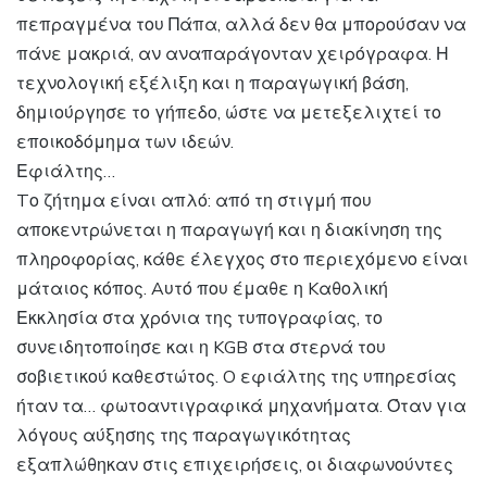
πεπραγμένα του Πάπα, αλλά δεν θα μπορούσαν να
πάνε μακριά, αν αναπαράγονταν χειρόγραφα. Η
τεχνολογική εξέλιξη και η παραγωγική βάση,
δημιούργησε το γήπεδο, ώστε να μετεξελιχτεί το
εποικοδόμημα των ιδεών.
Εφιάλτης…
Tο ζήτημα είναι απλό: από τη στιγμή που
αποκεντρώνεται η παραγωγή και η διακίνηση της
πληροφορίας, κάθε έλεγχος στο περιεχόμενο είναι
μάταιος κόπος. Aυτό που έμαθε η Kαθολική
Εκκλησία στα χρόνια της τυπογραφίας, το
συνειδητοποίησε και η KGB στα στερνά του
σοβιετικού καθεστώτος. O εφιάλτης της υπηρεσίας
ήταν τα… φωτοαντιγραφικά μηχανήματα. Όταν για
λόγους αύξησης της παραγωγικότητας
εξαπλώθηκαν στις επιχειρήσεις, οι διαφωνούντες