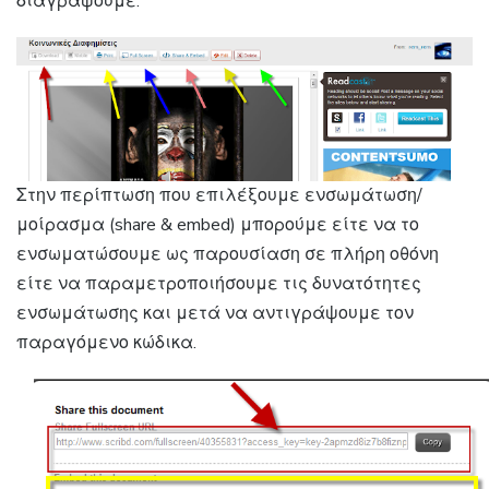
διαγράψουμε.
Στην περίπτωση που επιλέξουμε ενσωμάτωση/
μοίρασμα (share & embed) μπορούμε είτε να το
ενσωματώσουμε ως παρουσίαση σε πλήρη οθόνη
είτε να παραμετροποιήσουμε τις δυνατότητες
ενσωμάτωσης και μετά να αντιγράψουμε τον
παραγόμενο κώδικα.