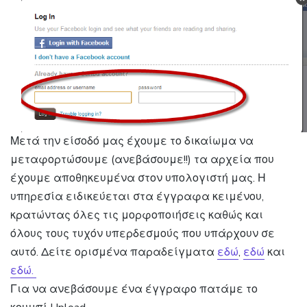
Μετά την είσοδό μας έχουμε το δικαίωμα να
μεταφορτώσουμε (ανεβάσουμε!!) τα αρχεία που
έχουμε αποθηκευμένα στον υπολογιστή μας. Η
υπηρεσία ειδικεύεται στα έγγραφα κειμένου,
κρατώντας όλες τις μορφοποιήσεις καθώς και
όλους τους τυχόν υπερδεσμούς που υπάρχουν σε
αυτό. Δείτε ορισμένα παραδείγματα
εδώ
,
εδώ
και
εδώ.
Για να ανεβάσουμε ένα έγγραφο πατάμε το