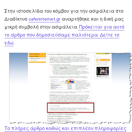
Στην ιστοσελίδα του κόμβου για την ασφάλεια στο
Διαδίκτυο
saferinternet.gr
αναρτήθηκε και η δική μας
μικρή συμβολή στην ασφάλεια.
Πρόκειται για αυτό
το άρθρο που δημοσιεύσαμε παλιότερα. Δείτε το
εδώ
.
Το πλήρες άρθρο καθώς και επιπλέον πληροφορίες