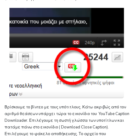
Βρίσκουμε το βίντεο με τους υπότιτλους. Κάτω ακριβώς από τον
αριθμό θεάσεων υπάρχει τώρα το εικονίδιο του
YouTube Caption
Downloader. Επιλέγουμε τη σωστή γλώσσα των υποτίτλων και
πατάμε πάνω στο εικονίδιο ( Download Close Caption).
Επιλέγουμε το φάκελο αποθήκευσης. Το αρχείο που