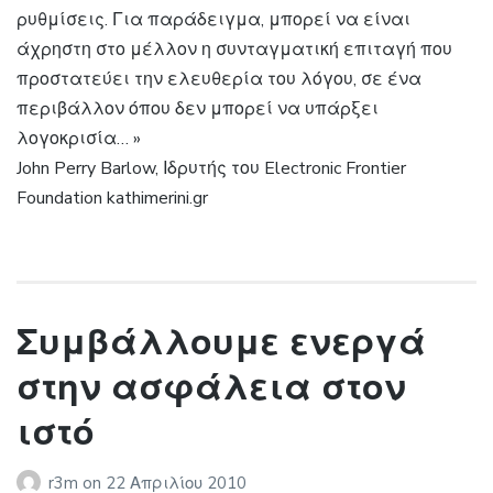
ρυθμίσεις. Για παράδειγμα, μπορεί να είναι
άχρηστη στο μέλλον η συνταγματική επιταγή που
προστατεύει την ελευθερία του λόγου, σε ένα
περιβάλλον όπου δεν μπορεί να υπάρξει
λογοκρισία… »
John Perry Barlow, Ιδρυτής του Electronic Frontier
Foundation kathimerini.gr
Συμβάλλουμε ενεργά
στην ασφάλεια στον
ιστό
r3m
on
22 Απριλίου 2010