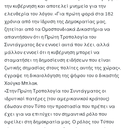
την κυβέρνηση και αποτελεί μνημείο για την
ελευθερία του λόγου. «Για πρώτη φορά στα 182
χρόνια από την ίδρυση της Δημοκρατίας μας,
ζητείται από τα Ομοσπονδιακά Δικαστήρια να
απαντήσουν ότι η Πρώτη Τροπολογία του
Συντάγματος δεν εννοεί αυτά που λέει, αλλά
μάλλον εννοεί ότι η κυβέρνηση μπορεί να
σταματήσει τη δημοσίευση ειδήσεων που είναι
ζωτικής σημασίας στους πολίτες αυτής της χώρας»,
έγραψε τη δικαιολόγηση της ψήφου του ο δικαστής
Χούγκο Μπλακ.
«Στην Πρώτη Τροπολογία του Συντάγματος οι
ιδρυτικοί πατέρες (του αμερικανικού κράτους)
έδωσαν στον Τύπο την προστασία που πρέπει να
έχει για να επιτύχει τον σημαντικό ρόλο που
οφείλει στη δημοκρατία μας. Ο ρόλος του Τύπου