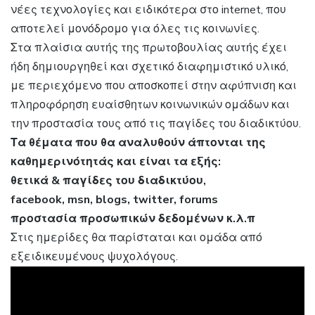
νέες τεχνολογίες και ειδικότερα στο internet, που
αποτελεί μονόδρομο για όλες τις κοινωνίες.
Στα πλαίσια αυτής της πρωτοβουλίας αυτής έχει
ήδη δημιουργηθεί και σχετικό διαφημιστικό υλικό,
με περιεχόμενο που αποσκοπεί στην αφύπνιση και
πληροφόρηση ευαίσθητων κοινωνικών ομάδων και
την προστασία τους από τις παγίδες του διαδικτύου.
Τα θέματα που θα αναλυθούν άπτονται της
καθημερινότητάς και είναι τα εξής:
θετικά & παγίδες του διαδικτύου,
facebook, msn, blogs, twitter, forums
προστασία προσωπικών δεδομένων κ.λ.π
Στις ημερίδες θα παρίσταται και ομάδα από
εξειδικευμένους ψυχολόγους.