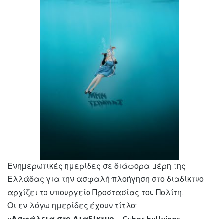
Ενημερωτικές ημερίδες σε διάφορα μέρη της
Ελλάδας για την ασφαλή πλοήγηση στο διαδίκτυο
αρχίζει το υπουργείο Προστασίας του Πολίτη.
Οι εν λόγω ημερίδες έχουν τίτλο: