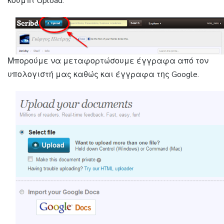
κουμπί Upload.
Μπορούμε να μεταφορτώσουμε έγγραφα από τον
υπολογιστή μας καθώς και έγγραφα της Google.