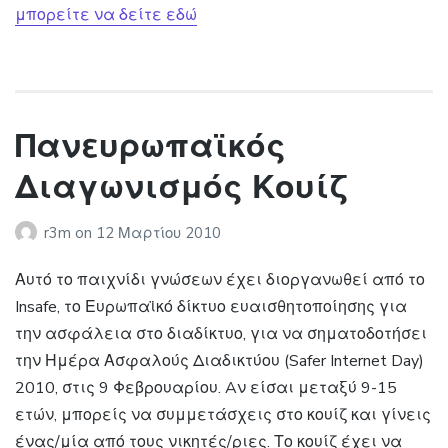
μπορείτε να δείτε εδώ
Πανευρωπαϊκός
Διαγωνισμός Κουίζ
r3m
on
12 Μαρτίου 2010
Αυτό το παιχνίδι γνώσεων έχει διοργανωθεί από το
Insafe, το Ευρωπαϊκό δίκτυο ευαισθητοποίησης για
την ασφάλεια στο διαδίκτυο, για να σηματοδοτήσει
την Ημέρα Ασφαλούς Διαδικτύου (Safer Internet Day)
2010, στις 9 Φεβρουαρίου. Aν είσαι μεταξύ 9-15
ετών, μπορείς να συμμετάσχεις στο κουίζ και γίνεις
ένας/μία από τους νικητές/ριες. Το κουίζ έχει να