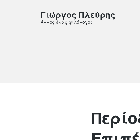
Γιώργος Πλεύρης
Άλλος ένας φιλόλογος
Περίο
Επιπέ