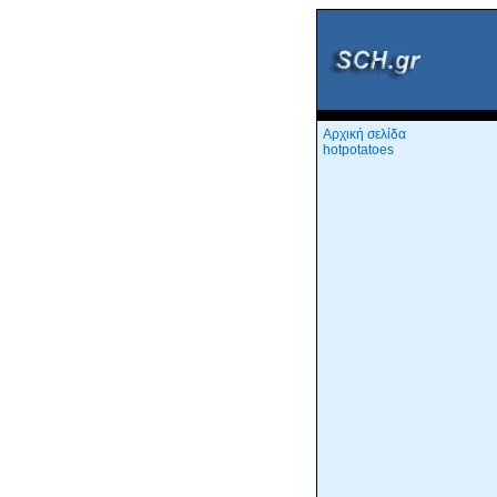
Αρχική σελίδα
hotpotatoes