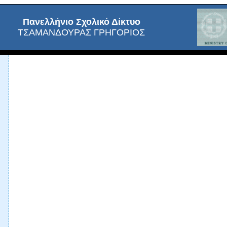
Πανελλήνιο Σχολικό Δίκτυο
ΤΣΑΜΑΝΔΟΥΡΑΣ ΓΡΗΓΟΡΙΟΣ