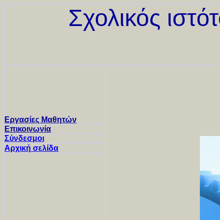
Σχολικός ιστό
Εργασίες Μαθητών
Επικοινωνία
Σύνδεσμοι
Αρχική σελίδα