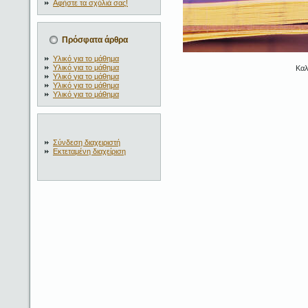
Αφήστε τα σχόλιά σας!
Πρόσφατα άρθρα
Υλικό για το μάθημα
Υλικό για το μάθημα
Καλ
Υλικό για το μάθημα
Υλικό για το μάθημα
Υλικό για το μάθημα
Σύνδεση διαχειριστή
Εκτεταμένη διαχείριση