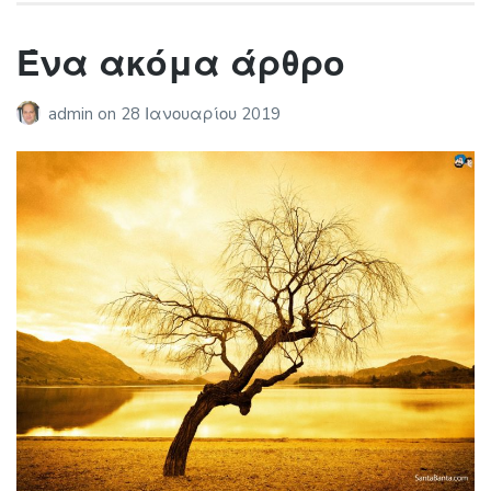
Ένα ακόμα άρθρο
admin
on
28 Ιανουαρίου 2019