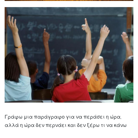
Γράφω μια παράγραφο για να περάσει η ώρα,
αλλά η ώρα δεν περνάει και δεν ξέρω τι να κάνω