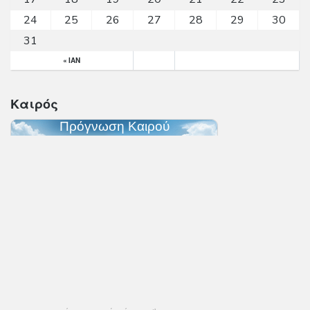
24
25
26
27
28
29
30
31
« ΙΑΝ
Καιρός