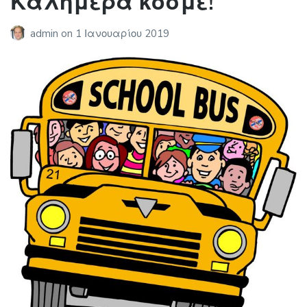
Καλημέρα κόσμε!
admin
on
1 Ιανουαρίου 2019