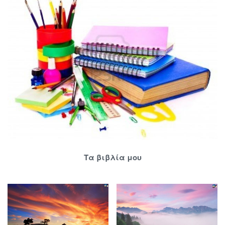
Τα βιβλία μου