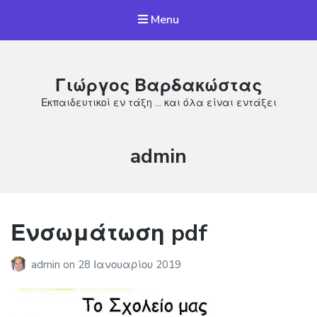
Menu
Γιώργος Βαρδακώστας
Εκπαιδευτικοί εν τάξη … και όλα είναι εντάξει
Συντάκτης:
admin
Ενσωμάτωση pdf
admin
on
28 Ιανουαρίου 2019