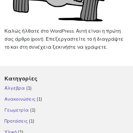
Καλώς ήλθατε στο WordPress. Αυτή είναι η πρώτη
σας άρθρο (post). Επεξεργαστείτε το ή διαγράψτε
το και στη συνέχεια ξεκινήστε να γράφετε.
Κατηγορίες
Άλγεβρα
(1)
Ανακοινώσεις
(1)
Γεωμετρία
(1)
Προτάσεις
(1)
Υλικό
(1)