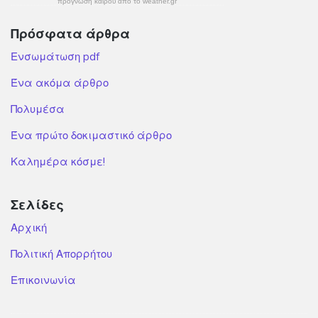
πρόγνωση καιρού από το weather.gr
Πρόσφατα άρθρα
Ενσωμάτωση pdf
Ένα ακόμα άρθρο
Πολυμέσα
Ένα πρώτο δοκιμαστικό άρθρο
Καλημέρα κόσμε!
Σελίδες
Αρχική
Πολιτική Απορρήτου
Επικοινωνία