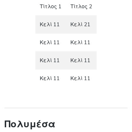
Τίτλος 1
Τίτλος 2
Κελί 11
Κελί 21
Κελί 11
Κελί 11
Κελί 11
Κελί 11
Κελί 11
Κελί 11
Πολυμέσα