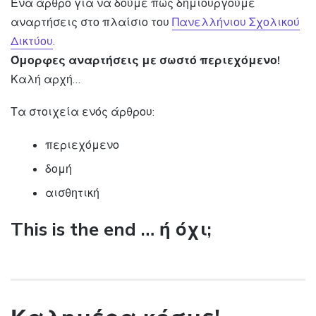
Ένα άρθρο για να δούμε πώς δημιουργούμε
αναρτήσεις στο πλαίσιο του
Πανελλήνιου Σχολικού
Δικτύου
.
Όμορφες αναρτήσεις με σωστό περιεχόμενο!
Καλή αρχή…
Τα στοιχεία ενός άρθρου:
περιεχόμενο
δομή
αισθητική
This is the end … ή όχι;