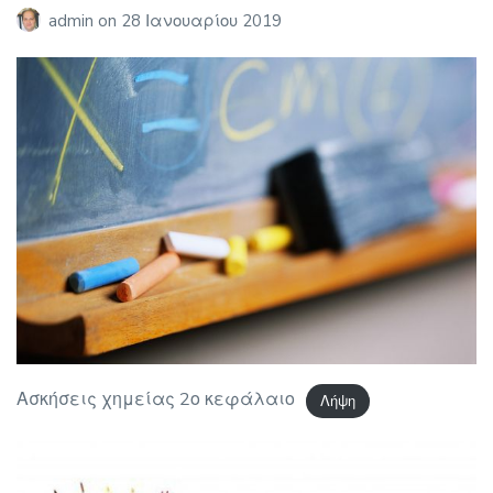
admin
on
28 Ιανουαρίου 2019
Ασκήσεις χημείας 2ο κεφάλαιο
Λήψη