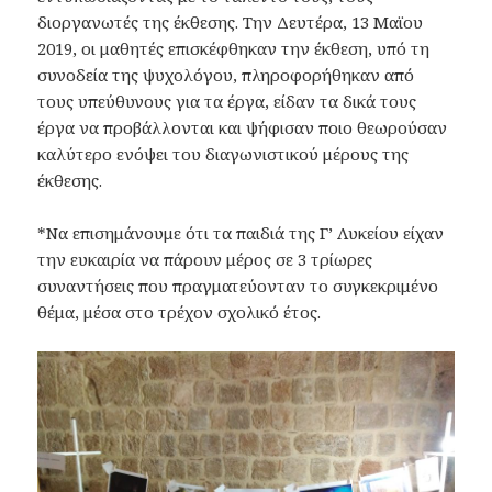
διοργανωτές της έκθεσης. Την Δευτέρα, 13 Μαϊου
2019, οι μαθητές επισκέφθηκαν την έκθεση, υπό τη
συνοδεία της ψυχολόγου, πληροφορήθηκαν από
τους υπεύθυνους για τα έργα, είδαν τα δικά τους
έργα να προβάλλονται και ψήφισαν ποιο θεωρούσαν
καλύτερο ενόψει του διαγωνιστικού μέρους της
έκθεσης.
*Να επισημάνουμε ότι τα παιδιά της Γ’ Λυκείου είχαν
την ευκαιρία να πάρουν μέρος σε 3 τρίωρες
συναντήσεις που πραγματεύονταν το συγκεκριμένο
θέμα, μέσα στο τρέχον σχολικό έτος.