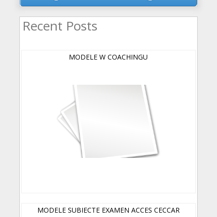
Recent Posts
MODELE W COACHINGU
MODELE SUBIECTE EXAMEN ACCES CECCAR