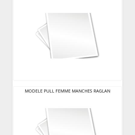
MODELE PULL FEMME MANCHES RAGLAN