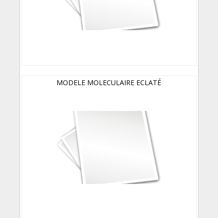
MODELE MOLECULAIRE ECLATÉ