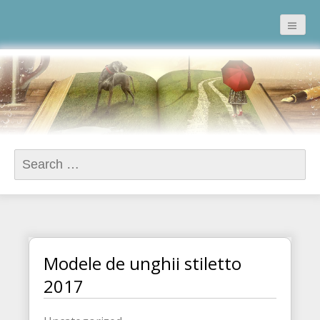
ΙΦΙΓΕΝΕΙΑ ΔΡΟΣΟΥΛΗ
Search for:
Modele de unghii stiletto
2017