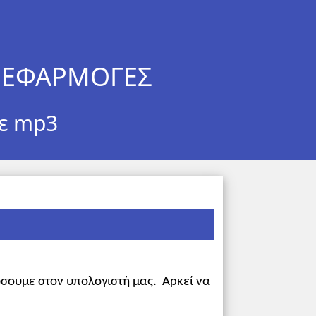
Σ ΕΦΑΡΜΟΓΕΣ
σε mp3
ώσουμε στον υπολογιστή μας. Αρκεί να