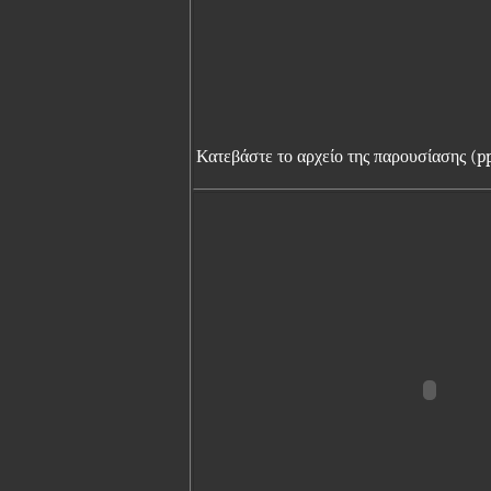
Κατεβάστε το αρχείο της παρουσίασης (p