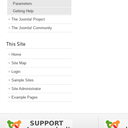
Parameters
Getting Help
The Joomla! Project
The Joomla! Community
This Site
Home
Site Map
Login
Sample Sites
Site Administrator
Example Pages