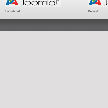
Contribute!
Books!