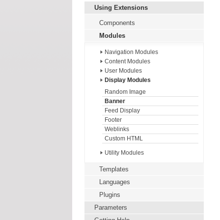
Using Extensions
Components
Modules
Navigation Modules
Content Modules
User Modules
Display Modules
Random Image
Banner
Feed Display
Footer
Weblinks
Custom HTML
Utility Modules
Templates
Languages
Plugins
Parameters