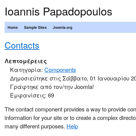
Ioannis Papadopoulos
Home
Sample Sites
Joomla.org
Contacts
Λεπτομέρειες
Κατηγορία:
Components
Δημοσιεύτηκε στις Σάββατο, 01 Ιανουαρίου 20
Γράφτηκε από τον/την Joomla!
Εμφανίσεις: 69
The contact component provides a way to provide con
information for your site or to create a complex direct
many different purposes.
Help