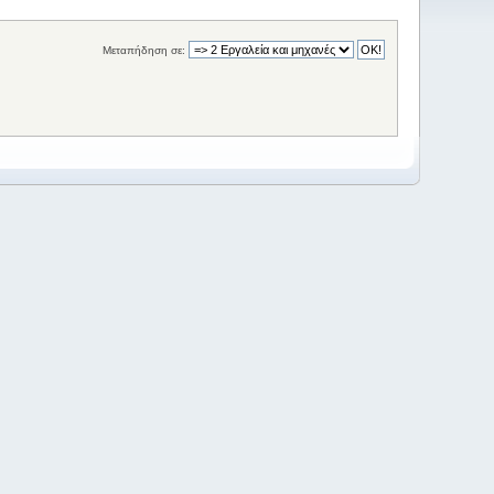
Μεταπήδηση σε: