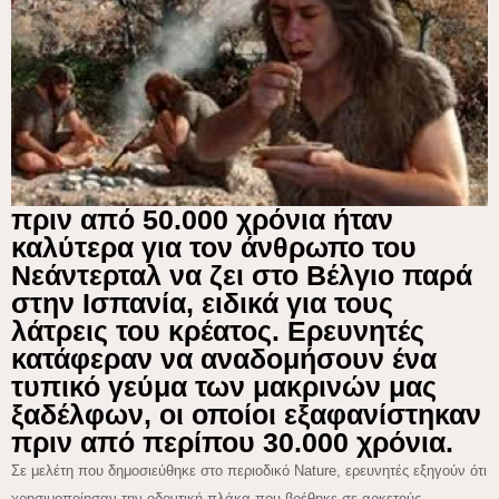
πριν από 50.000 χρόνια ήταν
καλύτερα για τον άνθρωπο του
Νεάντερταλ να ζει στο Βέλγιο παρά
στην Ισπανία, ειδικά για τους
λάτρεις του κρέατος. Ερευνητές
κατάφεραν να αναδομήσουν ένα
τυπικό γεύμα των μακρινών μας
ξαδέλφων, οι οποίοι εξαφανίστηκαν
πριν από περίπου 30.000 χρόνια.
Σε μελέτη που δημοσιεύθηκε στο περιοδικό Nature, ερευνητές εξηγούν ότι
χρησιμοποίησαν την οδοντική πλάκα που βρέθηκε σε αρκετούς