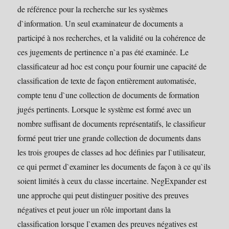
de référence pour la recherche sur les systèmes
d`information. Un seul examinateur de documents a
participé à nos recherches, et la validité ou la cohérence de
ces jugements de pertinence n`a pas été examinée. Le
classificateur ad hoc est conçu pour fournir une capacité de
classification de texte de façon entièrement automatisée,
compte tenu d`une collection de documents de formation
jugés pertinents. Lorsque le système est formé avec un
nombre suffisant de documents représentatifs, le classifieur
formé peut trier une grande collection de documents dans
les trois groupes de classes ad hoc définies par l`utilisateur,
ce qui permet d`examiner les documents de façon à ce qu`ils
soient limités à ceux du classe incertaine. NegExpander est
une approche qui peut distinguer positive des preuves
négatives et peut jouer un rôle important dans la
classification lorsque l`examen des preuves négatives est