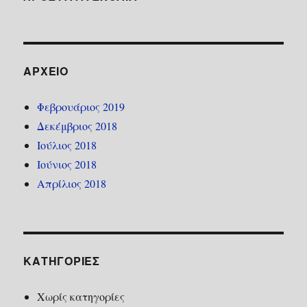
ΑΡΧΕΊΟ
Φεβρουάριος 2019
Δεκέμβριος 2018
Ιούλιος 2018
Ιούνιος 2018
Απρίλιος 2018
KΑΤΗΓΟΡΊΕΣ
Χωρίς κατηγορίες