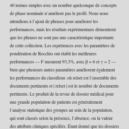
40 termes simples avec un nombre quelconque de concepts
de phase nominale n`améliore pas le profil. Nous nous
attendions à l`ajout de phrases pour améliorer les
performances, mais les résultats expérimentaux démontrent
que les phrases ne sont pas une caractéristique importante
de cette collection. Les expériences avec les paramètres de
pondération de Rocchio ont établi les meilleures
performances — F mesurent 93,3%, avec β = 6 et γ = 2 —
bien que plusieurs autres paramètres améliorent également
les performances du classifieur. où relset est l`ensemble des
documents pertinents et | relset | est le nombre de documents
pertinents. Le produit de la revue de dossier médical pour
une grande population de patients est généralement
l`analyse statistique des groupes au sein de la population,
qui sont classés selon la présence, l`absence, ou la valeur
des attributs cliniques spécifiés. Étant donné que les dossiers