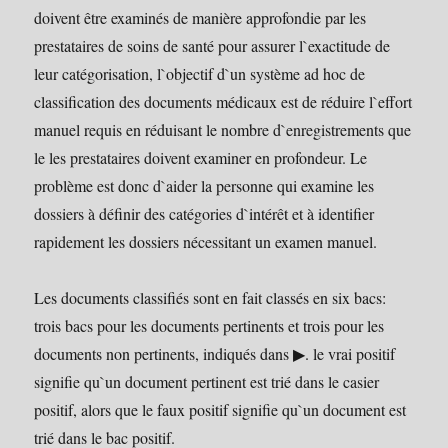
doivent être examinés de manière approfondie par les
prestataires de soins de santé pour assurer l`exactitude de
leur catégorisation, l`objectif d`un système ad hoc de
classification des documents médicaux est de réduire l`effort
manuel requis en réduisant le nombre d`enregistrements que
le les prestataires doivent examiner en profondeur. Le
problème est donc d`aider la personne qui examine les
dossiers à définir des catégories d`intérêt et à identifier
rapidement les dossiers nécessitant un examen manuel.
Les documents classifiés sont en fait classés en six bacs:
trois bacs pour les documents pertinents et trois pour les
documents non pertinents, indiqués dans ▶. le vrai positif
signifie qu`un document pertinent est trié dans le casier
positif, alors que le faux positif signifie qu`un document est
trié dans le bac positif.