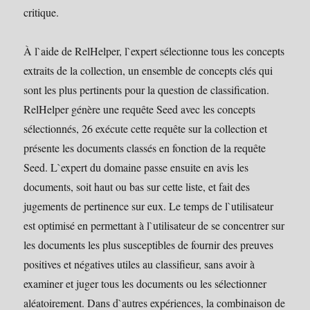
critique.
À l`aide de RelHelper, l`expert sélectionne tous les concepts
extraits de la collection, un ensemble de concepts clés qui
sont les plus pertinents pour la question de classification.
RelHelper génère une requête Seed avec les concepts
sélectionnés, 26 exécute cette requête sur la collection et
présente les documents classés en fonction de la requête
Seed. L`expert du domaine passe ensuite en avis les
documents, soit haut ou bas sur cette liste, et fait des
jugements de pertinence sur eux. Le temps de l`utilisateur
est optimisé en permettant à l`utilisateur de se concentrer sur
les documents les plus susceptibles de fournir des preuves
positives et négatives utiles au classifieur, sans avoir à
examiner et juger tous les documents ou les sélectionner
aléatoirement. Dans d`autres expériences, la combinaison de