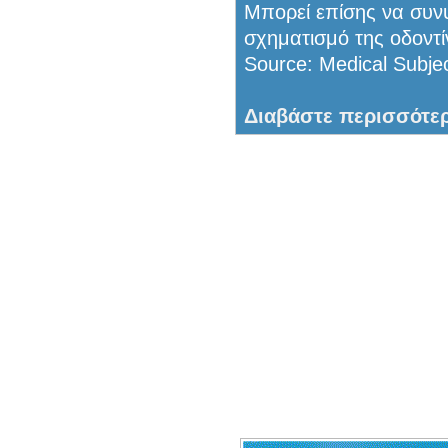
Μπορεί επίσης να συν
σχηματισμό της οδοντίν
Source: Medical Subj
Διαβάστε περισσότε