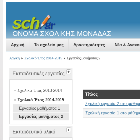
ΟΝΟΜΑ ΣΧΟΛΙΚΗΣ ΜΟΝΑΔΑΣ
Αρχική
Το σχολείο μας
Δραστηριότητες
Νέα & Ανακο
Αρχική
Σχολικό Έτος 2014-2015
Εργασίες μαθήματος 2
Εκπαιδευτικές εργασίες
Σχολικό Έτος 2013-2014
Τίτλος
Σχολικό Έτος 2014-2015
Σχολική εργασία 2 στο μάθημ
Εργασίες μαθήματος 1
Σχολική εργασία 1 στο μάθημ
Εργασίες μαθήματος 2
Εκπαιδευτικό υλικό