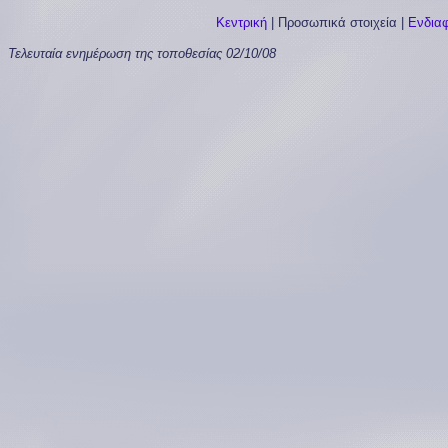
Κεντρική
|
Προσωπικά στοιχεία
|
Ενδια
Τελευταία ενημέρωση της τοποθεσίας
02/10/08