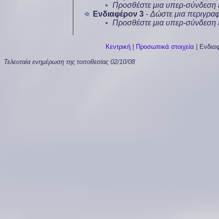
Προσθέστε μια υπερ-σύνδεση
Ενδιαφέρον 3
-
Δώστε μια περιγραφ
Προσθέστε μια υπερ-σύνδεση
Κεντρική
|
Προσωπικά στοιχεία
|
Ενδια
Τελευταία ενημέρωση της τοποθεσίας
02/10/08