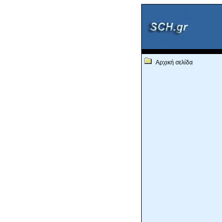
Αρχική σελίδα