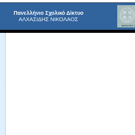
Πανελλήνιο Σχολικό Δίκτυο
ΑΛΧΑΣΙΔΗΣ ΝΙΚΟΛΑΟΣ