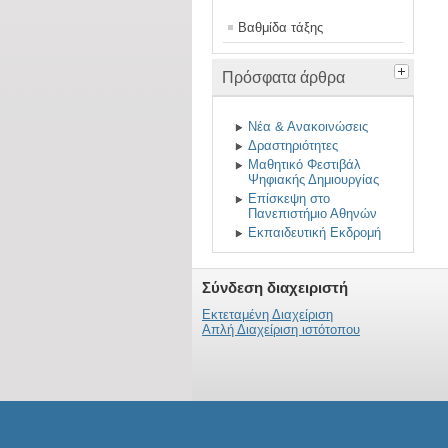
Βαθμίδα τάξης
Πρόσφατα άρθρα
Νέα & Ανακοινώσεις
Δραστηριότητες
Μαθητικό Φεστιβάλ
Ψηφιακής Δημιουργίας
Επίσκεψη στο
Πανεπιστήμιο Αθηνών
Εκπαιδευτική Εκδρομή
Σύνδεση διαχειριστή
Εκτεταμένη Διαχείριση
Απλή Διαχείριση ιστότοπου