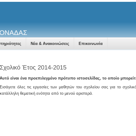
ΜΟΝΑΔΑΣ
τηριότητες
Νέα & Ανακοινώσεις
Επικοινωνία
Σχολικό Έτος 2014-2015
Αυτό είναι ένα προεπιλεγμένο πρότυπο ιστοσελίδας, το οποίο μπορείτ
Εισάγετε όλες τις εργασίες των μαθητών του σχολείου σας για το σχολικό
κατάλληλη θεματική ενότητα από το μενού αριστερά.