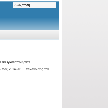
ε να τροποποιήσετε.
 έτος 2014-2015, επιλέγοντας την