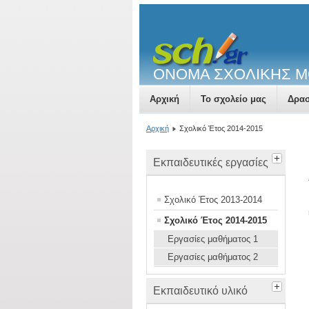
ΟΝΟΜΑ ΣΧΟΛΙΚΗΣ 
Αρχική
Το σχολείο μας
Δρασ
Αρχική
Σχολικό Έτος 2014-2015
Εκπαιδευτικές εργασίες
Σχολικό Έτος 2013-2014
Σχολικό Έτος 2014-2015
Εργασίες μαθήματος 1
Εργασίες μαθήματος 2
Εκπαιδευτικό υλικό