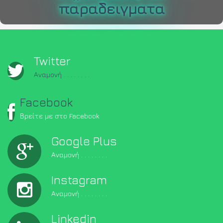
παραδειγματα
Twitter
Αναμονή . . . . . . . .
Facebook
Βρείτε με στο Facebook
Google Plus
Αναμονή . . . . . . . .
Instagram
Αναμονή . . . . . . . .
Linkedin