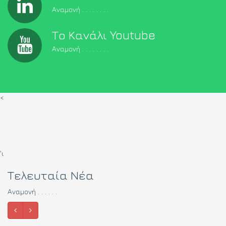
Αναμονή . . . . . . . .
Το Κανάλι Youtube
Αναμονή . . . . . . . .
<
'ι
Τελευταία Νέα
Αναμονή . . . . . .