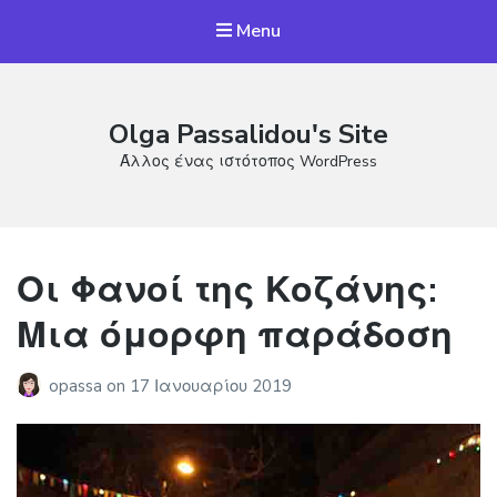
Menu
Olga Passalidou's Site
Άλλος ένας ιστότοπος WordPress
Οι Φανοί της Κοζάνης:
Μια όμορφη παράδοση
opassa
on
17 Ιανουαρίου 2019