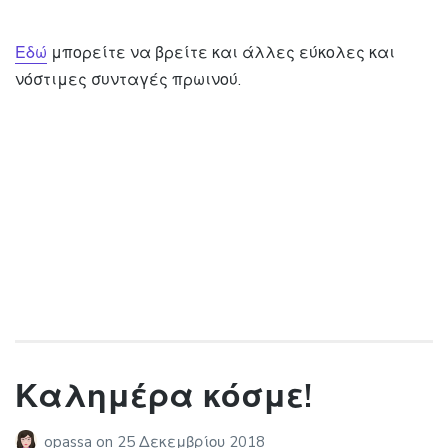
Εδώ
μπορείτε να βρείτε και άλλες εύκολες και
νόστιμες συνταγές πρωινού.
Καλημέρα κόσμε!
opassa
on
25 Δεκεμβρίου 2018