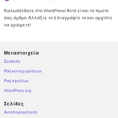
Καλωσήλθατε στο WordPress! Αυτό είναι το πρώτο
σας άρθρο. Αλλάξτε το ή διαγράψτε το και αρχίστε
να γράφετε!
Μεταστοιχεία
Σύνδεση
Ροή καταχωρίσεων
Ροή σχολίων
WordPress.org
Σελίδες
Αυτοπαρουσίαση