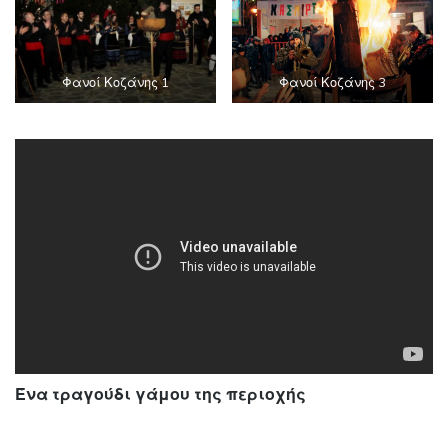
Φανοί Κοζάνης 1
Φανοί Κοζάνης 3
Ένα τραγούδι γάμου της περιοχής