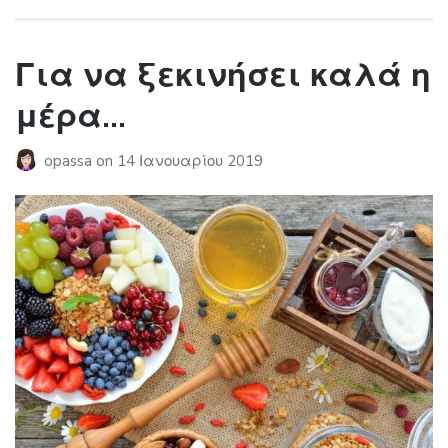
Για να ξεκινήσει καλά η
μέρα…
opassa
on
14 Ιανουαρίου 2019