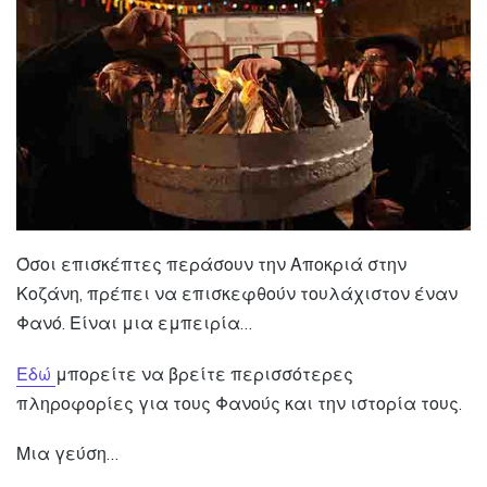
Όσοι επισκέπτες περάσουν την Αποκριά στην
Κοζάνη, πρέπει να επισκεφθούν τουλάχιστον έναν
Φανό. Είναι μια εμπειρία…
Εδώ
μπορείτε να βρείτε περισσότερες
πληροφορίες για τους Φανούς και την ιστορία τους.
Μια γεύση…