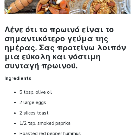
Λένε ότι το πρωινό είναι το
σημαντικότερο γεύμα της
ημέρας. Σας προτείνω λοιπόν
μια εύκολη και νόστιμη
συνταγή πρωινού.
Ingredients
5 tbsp. olive oil
2 large eggs
2 slices toast
1/2 tsp. smoked paprika
Roasted red pepper hummus