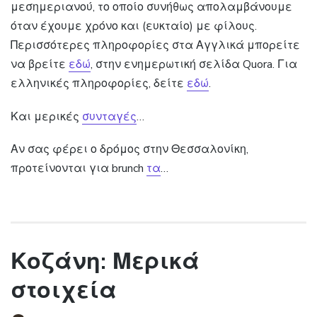
μεσημεριανού, το οποίο συνήθως απολαμβάνουμε
όταν έχουμε χρόνο και (ευκταίο) με φίλους.
Περισσότερες πληροφορίες στα Αγγλικά μπορείτε
να βρείτε
εδώ
, στην ενημερωτική σελίδα Quora. Για
ελληνικές πληροφορίες, δείτε
εδώ
.
Και μερικές
συνταγές
…
Αν σας φέρει ο δρόμος στην Θεσσαλονίκη,
προτείνονται για brunch
τα
…
Κοζάνη: Μερικά
στοιχεία