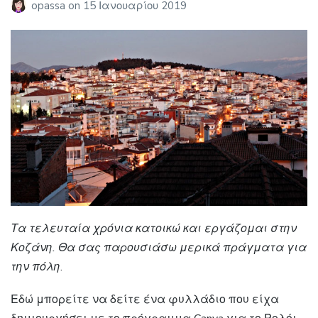
opassa
on
15 Ιανουαρίου 2019
Τα τελευταία χρόνια κατοικώ και εργάζομαι στην
Κοζάνη. Θα σας παρουσιάσω μερικά πράγματα για
την πόλη
.
Εδώ μπορείτε να δείτε ένα φυλλάδιο που είχα