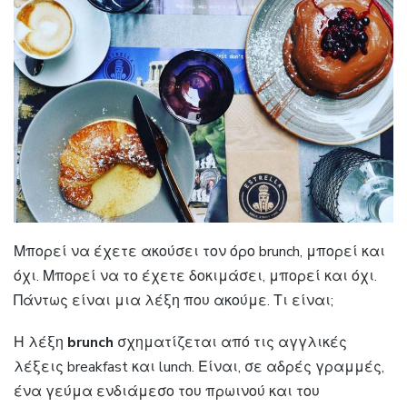
Μπορεί να έχετε ακούσει τον όρο brunch, μπορεί και
όχι. Μπορεί να το έχετε δοκιμάσει, μπορεί και όχι.
Πάντως είναι μια λέξη που ακούμε. Τι είναι;
Η λέξη
brunch
σχηματίζεται από τις αγγλικές
λέξεις breakfast και lunch. Είναι, σε αδρές γραμμές,
ένα γεύμα ενδιάμεσο του πρωινού και του