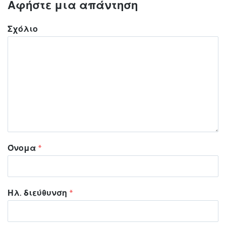
Αφήστε μια απάντηση
Σχόλιο
Όνομα
*
Ηλ. διεύθυνση
*