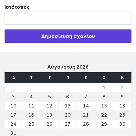
Ιστότοπος
Αύγουστος 2026
Δ
Τ
Τ
Π
Π
Σ
Κ
1
2
3
4
5
6
7
8
9
10
11
12
13
14
15
16
17
18
19
20
21
22
23
24
25
26
27
28
29
30
31