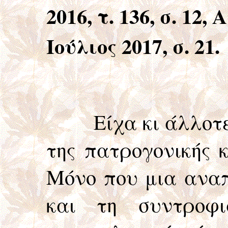
2016, τ. 136, σ. 12, 
Ιούλιος 2017, σ. 21.
Είχα κι άλλοτε, π
της πατρογονικής 
Μόνο που μια ανα
και τη συντροφ