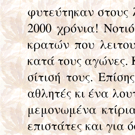
φυτεύτηκαν στους 
2000 χρόνια! Νοτι
κρατών που λειτου
κατά τους αγώνες. 
σίτισή τους. Επίσ
αθλητές κι ένα λου
μεμονωμένα κτίρια
επιστάτες και για 