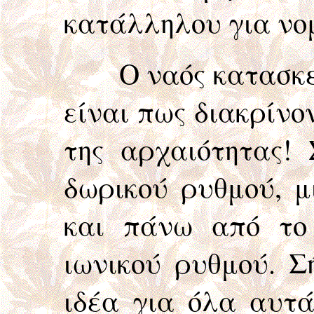
κατάλληλου για νομ
Ο ναός κατασκευάσ
είναι πως διακρίνον
της αρχαιότητας! 
δωρικού ρυθμού, μ
και πάνω από το 
ιωνικού ρυθμού. Σ
ιδέα για όλα αυτά