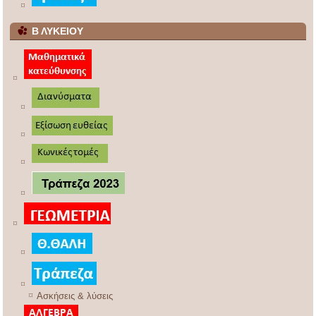
Β ΛΥΚΕΙΟΥ
Ασκήσεις & λύσεις