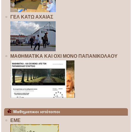
ΓΕΛ ΚΑΤΩ ΑΧΑΙΑΣ
ΜΑΘΗΜΑΤΙΚΑ ΚΑΙ ΟΧΙ ΜΟΝΟ ΠΑΠΑΝΙΚΟΛΑΟΥ
Μαθηματικοι ιστότοποι
ΕΜΕ