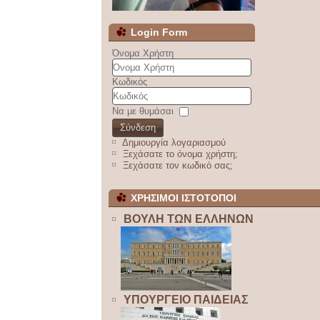
Login Form
Όνομα Χρήστη
Κωδικός
Να με θυμάσαι
Σύνδεση
Δημιουργία λογαριασμού
Ξεχάσατε το όνομα χρήστη;
Ξεχάσατε τον κωδικό σας;
ΧΡΗΣΙΜΟΙ ΙΣΤΟΤΟΠΟΙ
ΒΟΥΛΗ ΤΩΝ ΕΛΛΗΝΩΝ
ΥΠΟΥΡΓΕΙΟ ΠΑΙΔΕΙΑΣ