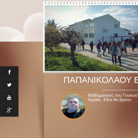
ΠΑΠΑΝΙΚΟΛΑΟΥ 
Μαθηματικός του Γενικού
Αχαΐας. Εδώ θα βρείτε: