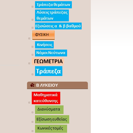
Β ΛΥΚΕΙΟΥ