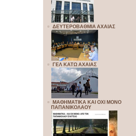
ΔΕΥΤΕΡΟΒΑΘΜΙΑ ΑΧΑΙΑΣ
ΓΕΛ ΚΑΤΩ ΑΧΑΙΑΣ
ΜΑΘΗΜΑΤΙΚΑ ΚΑΙ ΟΧΙ ΜΟΝΟ
ΠΑΠΑΝΙΚΟΛΑΟΥ