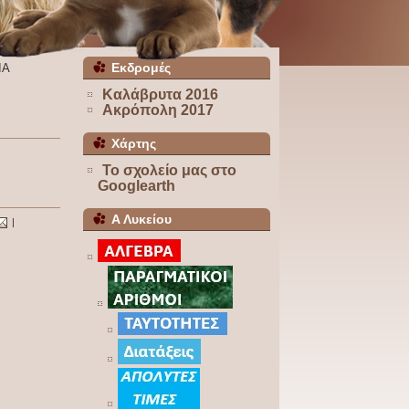
Εκδρομές
ΙΑ
Καλάβρυτα 2016
Ακρόπολη 2017
Χάρτης
Το σχολείο μας στο
Googlearth
Α Λυκείου
|