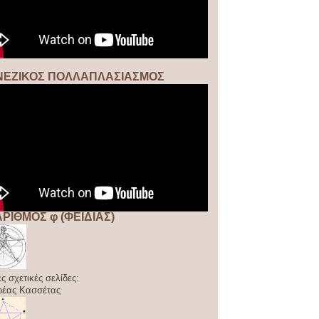
ΝΕΖΙΚΟΣ ΠΟΛΛΑΠΛΑΣΙΑΣΜΟΣ
ΑΡΙΘΜΟΣ φ (ΦΕΙΔΙΑΣ)
ς σχετικές σελίδες:
ρέας Κασσέτας