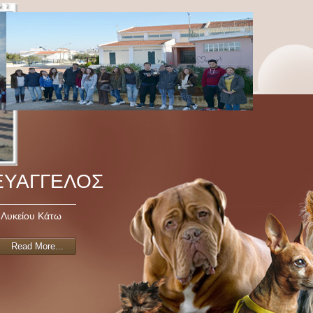
ΕΥΑΓΓΕΛΟΣ
 Λυκείου Κάτω
Read More...