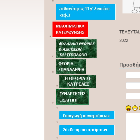
ΤΕΛΕΥΤΑ
2022
Προσθήκ