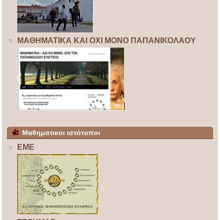
ΜΑΘΗΜΑΤΙΚΑ ΚΑΙ ΟΧΙ ΜΟΝΟ ΠΑΠΑΝΙΚΟΛΑΟΥ
Μαθηματικοι ιστότοποι
ΕΜΕ