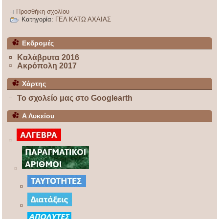
Προσθήκη σχολίου
Κατηγορία:
ΓΕΛ ΚΑΤΩ ΑΧΑΙΑΣ
Εκδρομές
Καλάβρυτα 2016
Ακρόπολη 2017
Χάρτης
Το σχολείο μας στο Googlearth
Α Λυκείου