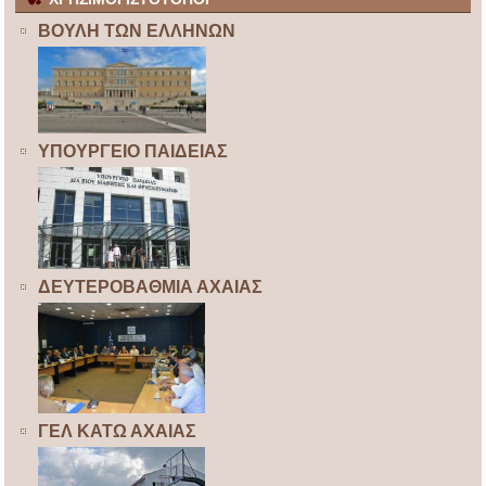
ΒΟΥΛΗ ΤΩΝ ΕΛΛΗΝΩΝ
ΥΠΟΥΡΓΕΙΟ ΠΑΙΔΕΙΑΣ
ΔΕΥΤΕΡΟΒΑΘΜΙΑ ΑΧΑΙΑΣ
ΓΕΛ ΚΑΤΩ ΑΧΑΙΑΣ