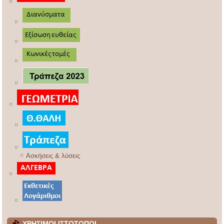
Ασκήσεις & λύσεις
ΧΡΗΣΙΜΟΙ ΙΣΤΟΤΟΠΟΙ