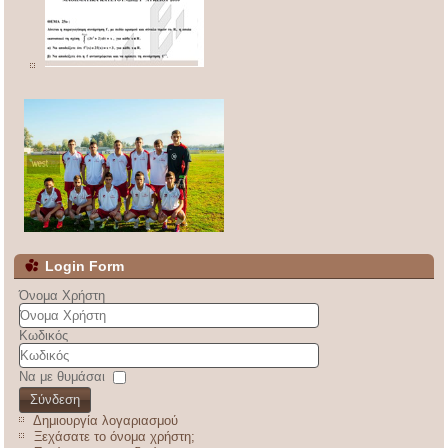
Login Form
Όνομα Χρήστη
Κωδικός
Να με θυμάσαι
Σύνδεση
Δημιουργία λογαριασμού
Ξεχάσατε το όνομα χρήστη;