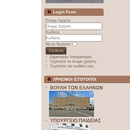
Login Form
Όνομα Χρήστη
Κωδικός
Να με θυμάσαι
Σύνδεση
Δημιουργία λογαριασμού
Ξεχάσατε το όνομα χρήστη;
Ξεχάσατε τον κωδικό σας;
ΧΡΗΣΙΜΟΙ ΙΣΤΟΤΟΠΟΙ
ΒΟΥΛΗ ΤΩΝ ΕΛΛΗΝΩΝ
ΥΠΟΥΡΓΕΙΟ ΠΑΙΔΕΙΑΣ