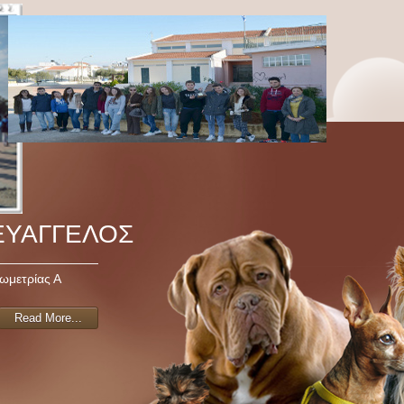
ΕΥΑΓΓΕΛΟΣ
ωμετρίας Α
Read More...