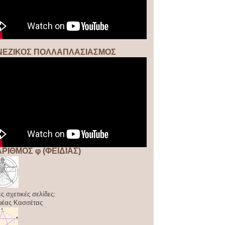
ΝΕΖΙΚΟΣ ΠΟΛΛΑΠΛΑΣΙΑΣΜΟΣ
ΑΡΙΘΜΟΣ φ (ΦΕΙΔΙΑΣ)
ς σχετικές σελίδες:
ρέας Κασσέτας