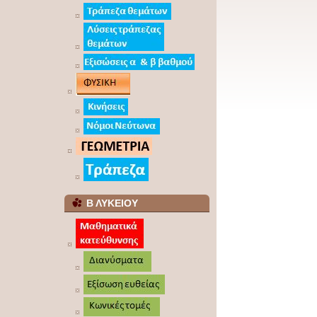
Β ΛΥΚΕΙΟΥ