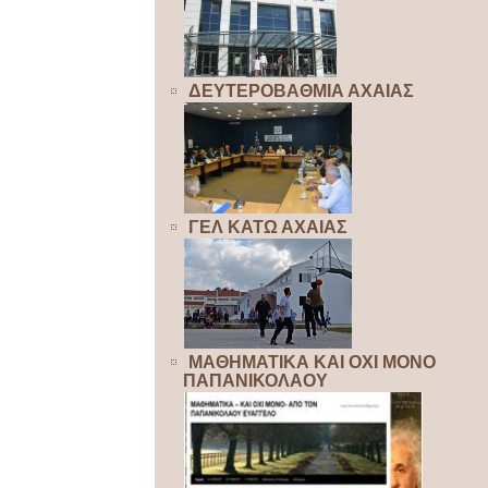
ΔΕΥΤΕΡΟΒΑΘΜΙΑ ΑΧΑΙΑΣ
ΓΕΛ ΚΑΤΩ ΑΧΑΙΑΣ
ΜΑΘΗΜΑΤΙΚΑ ΚΑΙ ΟΧΙ ΜΟΝΟ
ΠΑΠΑΝΙΚΟΛΑΟΥ