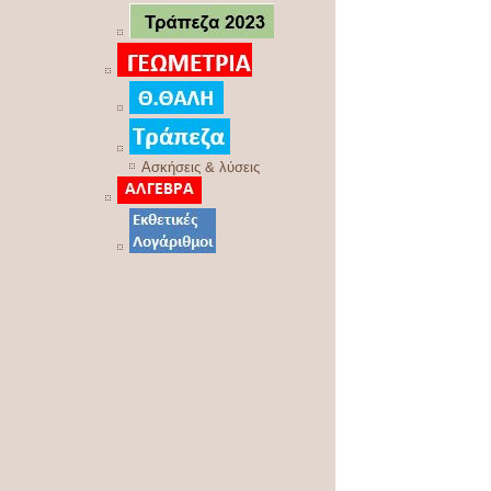
Ασκήσεις & λύσεις