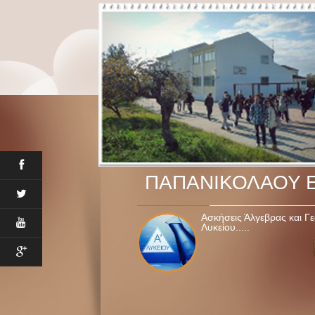
ΠΑΠΑΝΙΚΟΛΑΟΥ 
Ασκήσεις Άλγεβρας και Γε
Λυκείου.....