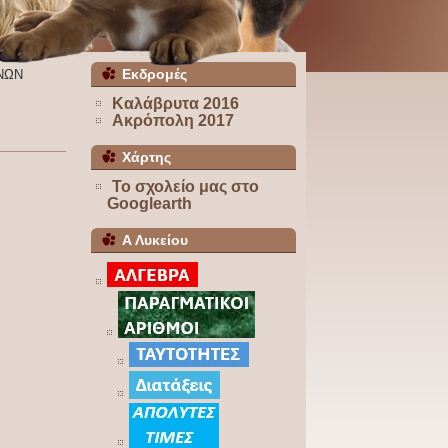
Εκδρομές
ΝΩΝ
Καλάβρυτα 2016
Ακρόπολη 2017
Χάρτης
Το σχολείο μας στο
Googlearth
Α Λυκείου