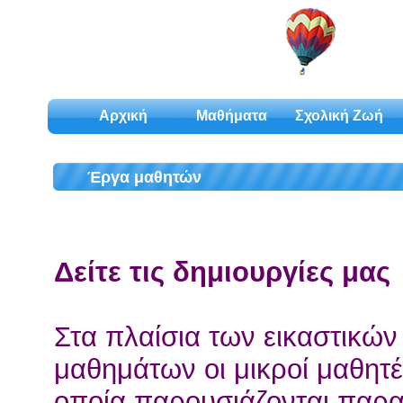
Αρχική
Μαθήματα
Σχολική Ζωή
Έργα μαθητών
Δείτε τις δημιουργίες μας
Στα πλαίσια των εικαστικών
μαθημάτων οι μικροί μαθητ
οποία παρουσιάζονται παρ