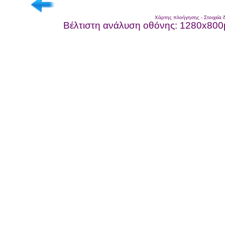
Χάρτης πλοήγησης
-
Στοιχεία 
Βέλτιστη ανάλυση οθόνης: 1280x800p