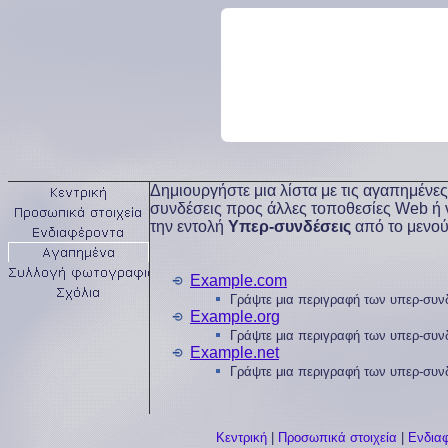
Δημιουργήστε μια λίστα με τις αγαπημέν
συνδέσεις προς άλλες τοποθεσίες Web ή ν
την εντολή
Υπερ-συνδέσεις
από το μενο
Example.com
Γράψτε μια περιγραφή των υπερ-συνδ
Example.org
Γράψτε μια περιγραφή των υπερ-συνδ
Example.net
Γράψτε μια περιγραφή των υπερ-συνδ
Κεντρική
|
Προσωπικά στοιχεία
|
Ενδια