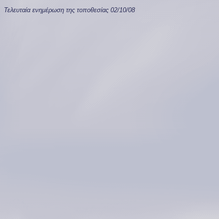
Τελευταία ενημέρωση της τοποθεσίας
02/10/08