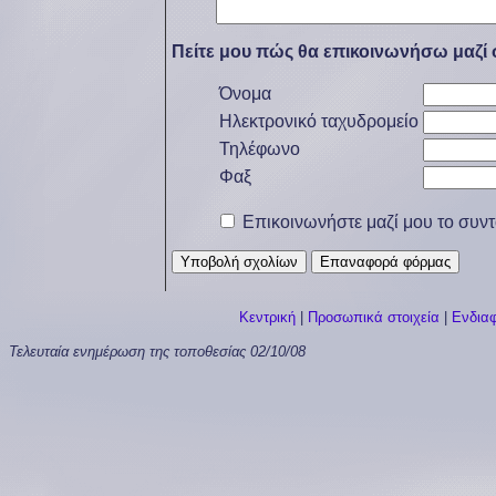
Πείτε μου πώς θα επικοινωνήσω μαζί 
Όνομα
Ηλεκτρονικό ταχυδρομείο
Τηλέφωνο
Φαξ
Επικοινωνήστε μαζί μου το συντο
Κεντρική
|
Προσωπικά στοιχεία
|
Ενδια
Τελευταία ενημέρωση της τοποθεσίας
02/10/08