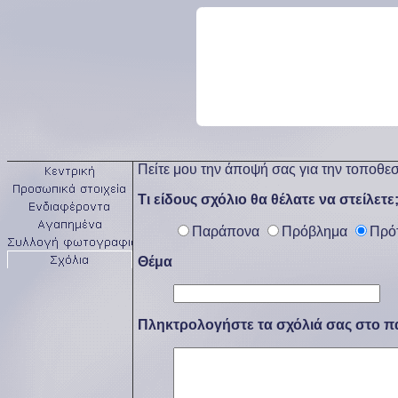
Πείτε μου την άποψή σας για την τοποθεσ
Τι είδους σχόλιο θα θέλατε να στείλετε
Παράπονα
Πρόβλημα
Πρό
Θέμα
Πληκτρολογήστε τα σχόλιά σας στο π