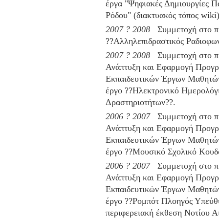
έργα "Ψηφιακές Δημιουργίες Π
Ρόδου" (διακτυακός τόπος wiki)
2007 ? 2008
Συμμετοχή στο π
??Αλληλεπιδραστικός
Ραδιοφων
2007 ? 2008
Συμμετοχή στο 
Ανάπτυξη και Εφαρμογή Προγρ
Εκπαιδευτικών Έργων Μαθητώ
έργο ??Ηλεκτρονικό Ημερολόγ
Δραστηριοτήτων??.
2006 ? 2007
Συμμετοχή στο π
Ανάπτυξη και Εφαρμογή Προγρ
Εκπαιδευτικών Έργων Μαθητώ
έργο ??Μουσικό Σχολικό Κουδ
2006 ? 2007
Συμμετοχή στο π
Ανάπτυξη και Εφαρμογή Προγρ
Εκπαιδευτικών Έργων Μαθητώ
έργο ??Ρομπότ Πλοηγός Υπεύθ
περιφερειακή έκθεση Νοτίου Α