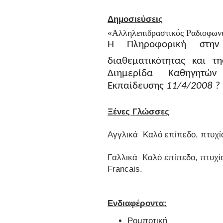
Δημοσιεύσεις
«Αλληλεπιδραστικός Ραδιοφων
Η Πληροφορική στην
διαθεματικότητας και τη
Διημερίδα Καθηγητών
Εκπαίδευσης
11/4/2008 ?
Ξένες Γλώσσες
Αγγλικά Καλό επίπεδο, πτυχίο: 
Γαλλικά Καλό επίπεδο, πτυχίο: 
Francais.
Ενδιαφέροντα:
Ρομποτική