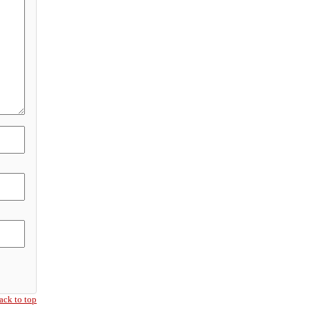
ack to top