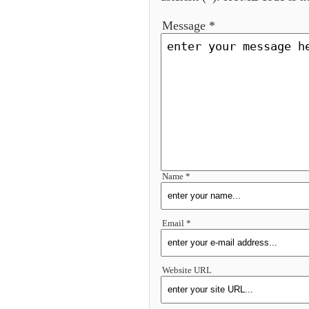
Message *
Name *
Email *
Website URL