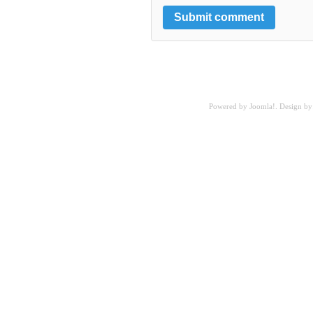
Powered by
Joomla!
. Design b