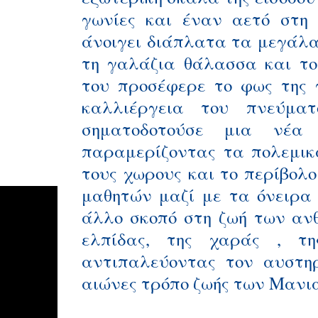
γωνίες και έναν αετό στη 
άνοιγει διάπλατα τα μεγάλα
τη γαλάζια θάλασσα και το
του προσέφερε το φως της γ
καλλιέργεια του πνεύμα
σηματοδοτούσε μια νέα 
παραμερίζοντας τα πολεμικά
τους χωρους και το περίβολο
μαθητών μαζί με τα όνειρα 
άλλο σκοπό στη ζωή των ανθ
ελπίδας, της χαράς , τη
αντιπαλεύοντας τον αυστη
αιώνες τρόπο ζωής των Μανι