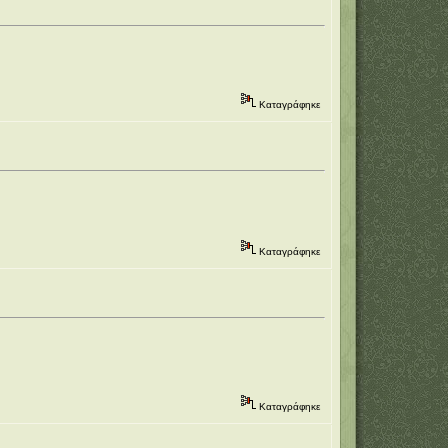
Καταγράφηκε
Καταγράφηκε
Καταγράφηκε