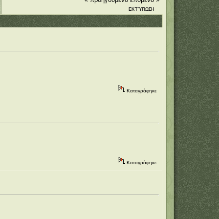
ΕΚΤΎΠΩΣΗ
Καταγράφηκε
Καταγράφηκε