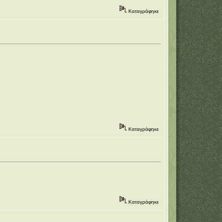
Καταγράφηκε
Καταγράφηκε
Καταγράφηκε