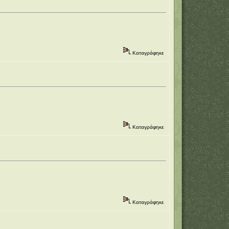
Καταγράφηκε
Καταγράφηκε
Καταγράφηκε