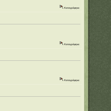
Καταγράφηκε
Καταγράφηκε
Καταγράφηκε