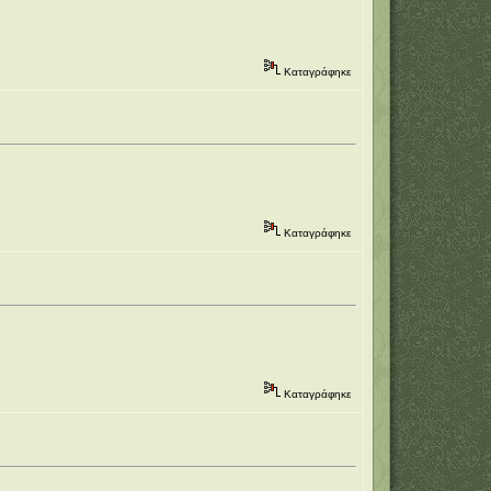
Καταγράφηκε
Καταγράφηκε
Καταγράφηκε