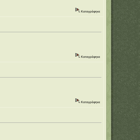
Καταγράφηκε
Καταγράφηκε
Καταγράφηκε