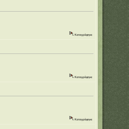
Καταγράφηκε
Καταγράφηκε
Καταγράφηκε