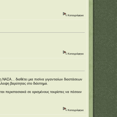
Καταγράφηκε
Καταγράφηκε
ΝΑΣΑ... διαθέτει μια πισίνα γιγαντιαίων διαστάσεων
λλειψη βαρύτητας στο διάστημα.
εται περιστασιακά σε ορισμένους τουρίστες να πέσουν
Καταγράφηκε