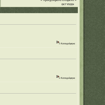
ΕΚΤΎΠΩΣΗ
Καταγράφηκε
Καταγράφηκε