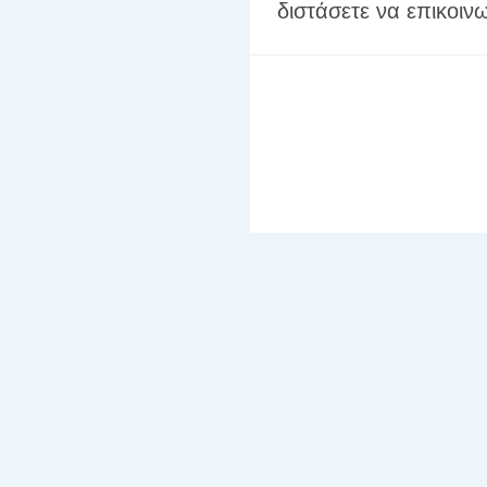
διστάσετε να επικοιν