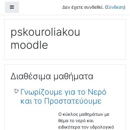
Μετάβαση στο κεντρικό περιεχόμενο
Πλευρικός πίνακας
Δεν έχετε συνδεθεί. (
Σύνδεση
)
pskouroliakou
moodle
Διαθέσιμα μαθήματα
Γνωρίζουμε για το Νερό
και το Προστατεύουμε
O κύκλος μαθημάτων με
θέμα το νερό και
ειδικότερα τον υδρολογικό