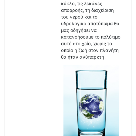
κύκλο, τις λεκάνες
απορροής, τη διαχείριση
του νερού και το
υδρολογικό αποτύπωμα θα
μας οδηγήσει να
κατανοήσουμε το πολύτιμο
αυτό στοιχείο, χωρίς το
οποίο η ζωή στον πλανήτη
θα ήταν ανύπαρκτη .