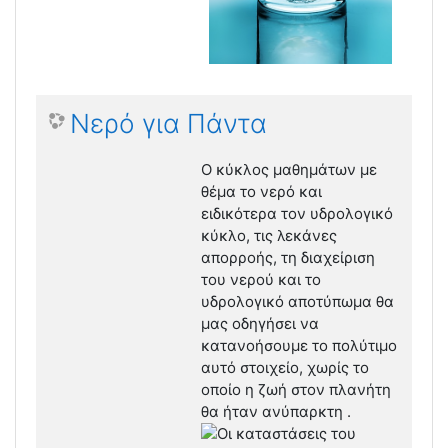
Νερό για Πάντα
O κύκλος μαθημάτων με
θέμα το νερό και
ειδικότερα τον υδρολογικό
κύκλο, τις λεκάνες
απορροής, τη διαχείριση
του νερού και το
υδρολογικό αποτύπωμα θα
μας οδηγήσει να
κατανοήσουμε το πολύτιμο
αυτό στοιχείο, χωρίς το
οποίο η ζωή στον πλανήτη
θα ήταν ανύπαρκτη .